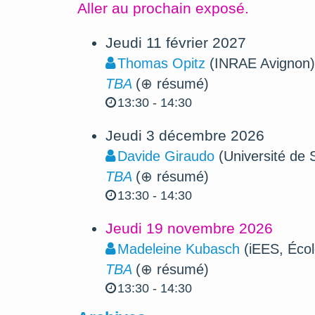
Aller au prochain exposé.
Jeudi 11 février 2027
Thomas Opitz
(INRAE Avignon)
TBA
(⊕ résumé)
13:30 - 14:30
Jeudi 3 décembre 2026
Davide Giraudo
(Université de 
TBA
(⊕ résumé)
13:30 - 14:30
Jeudi 19 novembre 2026
Madeleine Kubasch
(iEES, Écol
TBA
(⊕ résumé)
13:30 - 14:30