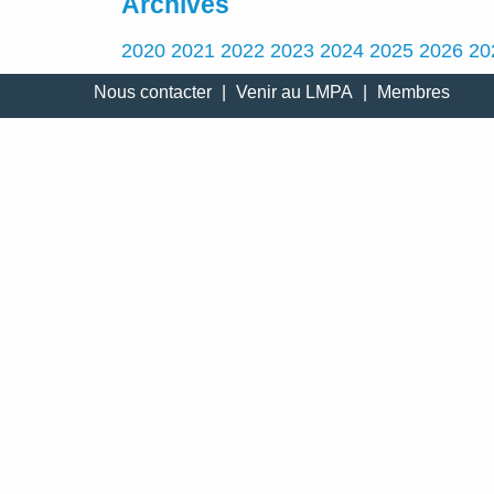
Archives
2020
2021
2022
2023
2024
2025
2026
20
Nous contacter
|
Venir au LMPA
|
Membres