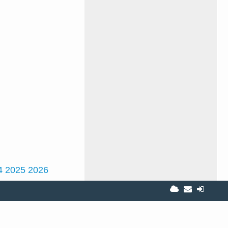
4
2025
2026